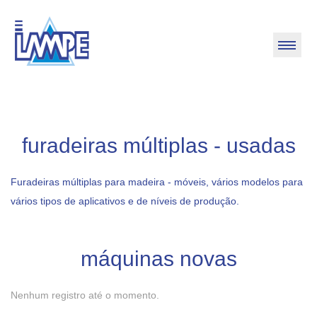
furadeiras múltiplas - usadas
Furadeiras múltiplas para madeira - móveis, vários modelos para
vários tipos de aplicativos e de níveis de produção.
máquinas novas
Nenhum registro até o momento.