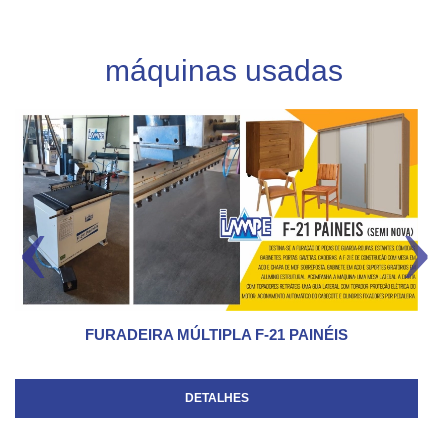
máquinas usadas
FURADEIRA MÚLTIPLA F-21 PAINÉIS
DETALHES