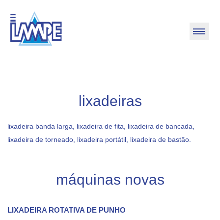
lixadeiras
lixadeira banda larga, lixadeira de fita, lixadeira de bancada,
lixadeira de torneado, lixadeira portátil, lixadeira de bastão.
máquinas novas
LIXADEIRA ROTATIVA DE PUNHO