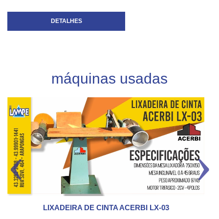
DETALHES
máquinas usadas
LIXADEIRA DE CINTA ACERBI LX-03