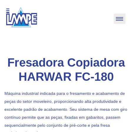
Fresadora Copiadora
HARWAR FC-180
Máquina industrial indicada para o fresamento e acabamento de
peças do setor moveleiro, proporcionando alta produtividade e
excelente padrão de acabamento. Seu sistema de mesa com giro
contínuo permite que as peças, fixadas em gabaritos, passem
sequencialmente pelo conjunto de pré-corte e pela fresa