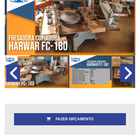
FAZER ORÇAMENTO