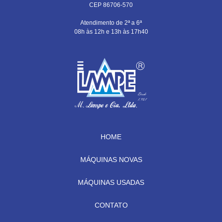
CEP 86706-570
Atendimento de 2ª a 6ª
08h às 12h e 13h às 17h40
HOME
MÁQUINAS NOVAS
MÁQUINAS USADAS
CONTATO