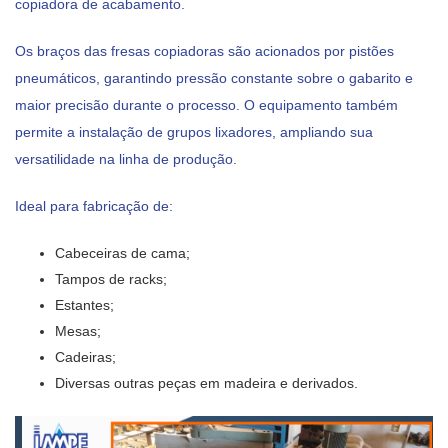
copiadora de acabamento.
Os braços das fresas copiadoras são acionados por pistões
pneumáticos, garantindo pressão constante sobre o gabarito e
maior precisão durante o processo. O equipamento também
permite a instalação de grupos lixadores, ampliando sua
versatilidade na linha de produção.
Ideal para fabricação de:
Cabeceiras de cama;
Tampos de racks;
Estantes;
Mesas;
Cadeiras;
Diversas outras peças em madeira e derivados.