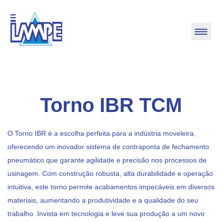
Torno IBR TCM
O Torno IBR é a escolha perfeita para a indústria moveleira,
oferecendo um inovador sistema de contraponta de fechamento
pneumático que garante agilidade e precisão nos processos de
usinagem. Com construção robusta, alta durabilidade e operação
intuitiva, este torno permite acabamentos impecáveis em diversos
materiais, aumentando a produtividade e a qualidade do seu
trabalho. Invista em tecnologia e leve sua produção a um novo